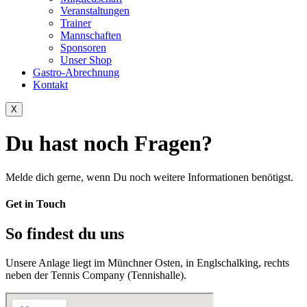
Veranstaltungen
Trainer
Mannschaften
Sponsoren
Unser Shop
Gastro-Abrechnung
Kontakt
X
Du hast noch Fragen?
Melde dich gerne, wenn Du noch weitere Informationen benötigst.
Get in Touch
So findest du uns
Unsere Anlage liegt im Münchner Osten, in Englschalking, rechts
neben der Tennis Company (Tennishalle).