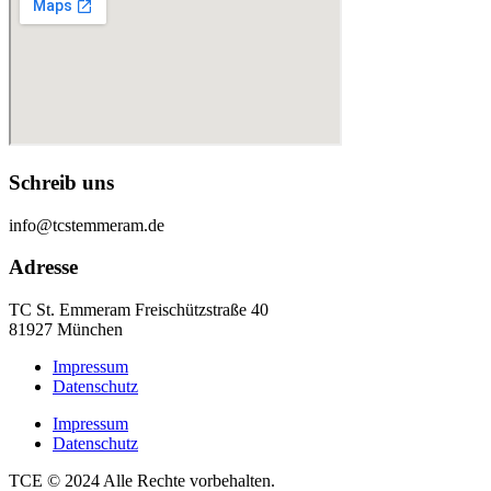
Schreib uns
info@tcstemmeram.de
Adresse
TC St. Emmeram Freischützstraße 40
81927 München
Impressum
Datenschutz
Impressum
Datenschutz
TCE © 2024 Alle Rechte vorbehalten.